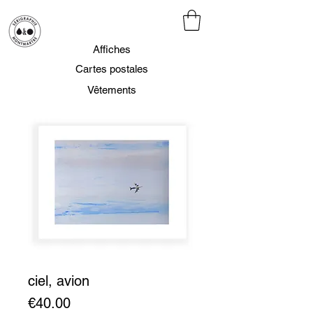
Affiches
Cartes postales
Vêtements
ciel, avion
Prix
€40.00