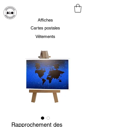
Affiches
Cartes postales
Vêtements
Rapprochement des