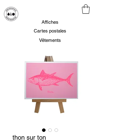
Affiches
Cartes postales
Vêtements
thon sur ton