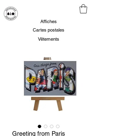
Affiches
Cartes postales
Vêtements
Greeting from Paris