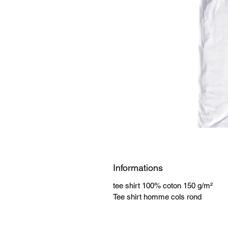
Informations
tee shirt 100% coton 150 g/m²
Tee shirt homme cols rond