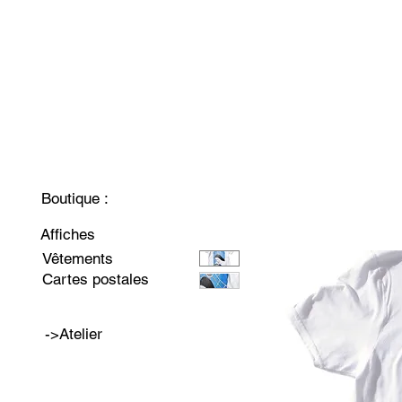
Boutique :
Affiches
Vêtements
Cartes postales
->Atelier