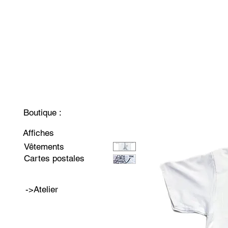
Boutique :
Affiches
Vêtements
Cartes postales
->Atelier