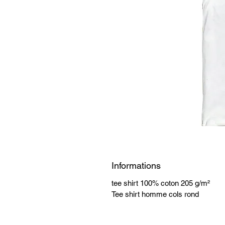
Informations
tee shirt 100% coton 205 g/m²
Tee shirt homme cols rond