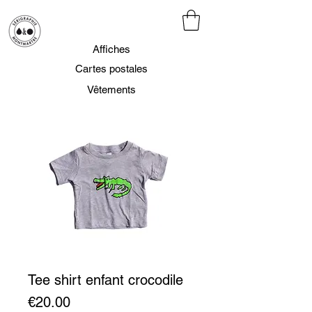
Affiches
Cartes postales
Vêtements
Tee shirt enfant crocodile
Prix
€20.00