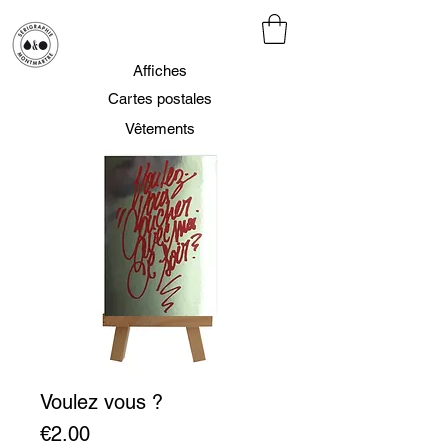
Affiches
Cartes postales
Vêtements
Voulez vous ?
Prix
€2.00